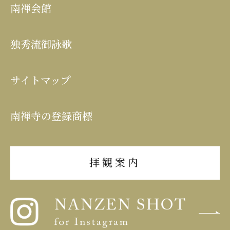
南禅会館
独秀流御詠歌
サイトマップ
南禅寺の登録商標
拝観案内