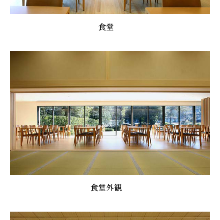
食堂
食堂外観