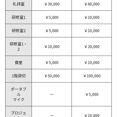
礼拝室
￥30,000
￥60,000
研修室1
￥5,000
￥10,000
研修室2
￥5,000
￥10,000
研修室1・
￥10,000
￥20,000
2
食堂
￥5,000
￥10,000
1階貸切
￥50,000
￥100,000
ポータブ
ル
ー
￥5,000
マイク
プロジェ
ー
￥10,000