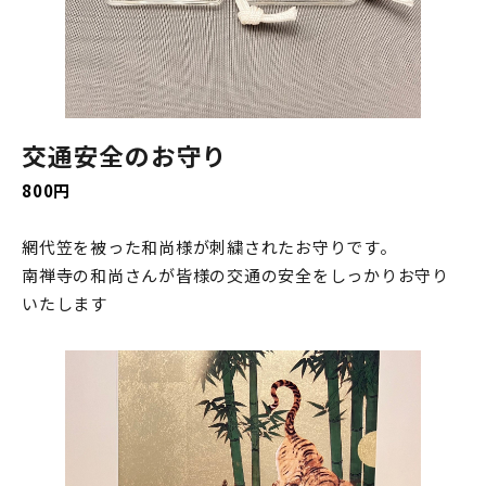
交通安全のお守り
800円
網代笠を被った和尚様が刺繍されたお守りです。
南禅寺の和尚さんが皆様の交通の安全をしっかりお守り
いたします