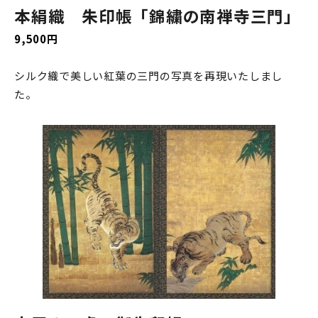
本絹織 朱印帳「錦繍の南禅寺三門」
9,500円
シルク織で美しい紅葉の三門の写真を再現いたしまし
た。