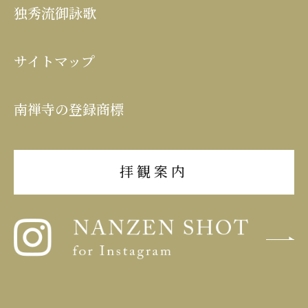
独秀流御詠歌
サイトマップ
南禅寺の登録商標
拝観案内