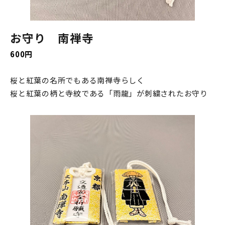
お守り 南禅寺
600円
桜と紅葉の名所でもある南禅寺らしく
桜と紅葉の柄と寺紋である「雨龍」が刺繍されたお守り