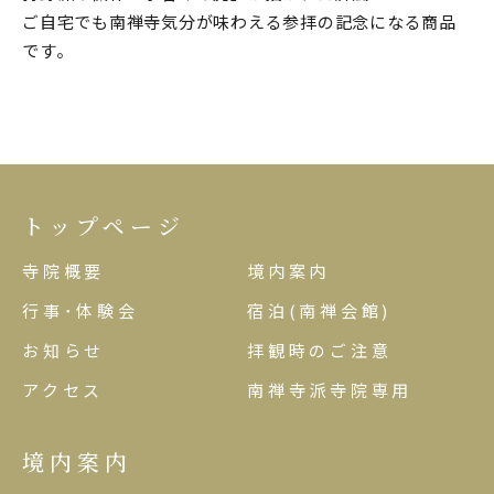
ご自宅でも南禅寺気分が味わえる参拝の記念になる商品
です。
トップページ
寺院概要
境内案内
行事･体験会
宿泊(南禅会館)
お知らせ
拝観時のご注意
アクセス
南禅寺派寺院専用
境内案内