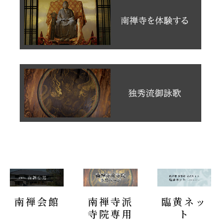
南禅会館
南禅寺派
臨黄ネッ
寺院専用
ト