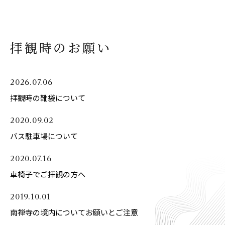
拝観時のお願い
2026.07.06
拝観時の靴袋について
2020.09.02
バス駐車場について
2020.07.16
車椅子でご拝観の方へ
2019.10.01
南禅寺の境内についてお願いとご注意