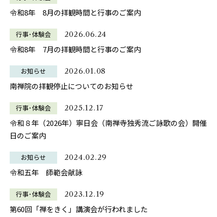
令和8年 8月の拝観時間と行事のご案内
行事･体験会
2026.06.24
令和8年 7月の拝観時間と行事のご案内
お知らせ
2026.01.08
南禅院の拝観停止についてのお知らせ
行事･体験会
2025.12.17
令和８年（2026年）寧日会（南禅寺独秀流ご詠歌の会）開催
日のご案内
お知らせ
2024.02.29
令和五年 師範会献詠
行事･体験会
2023.12.19
第60回「禅をきく」講演会が行われました