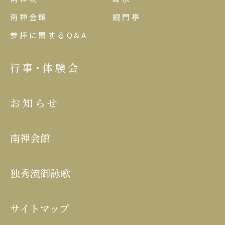
南禅会館
観門亭
参拝に関するQ&A
行事･体験会
お知らせ
南禅会館
独秀流御詠歌
サイトマップ