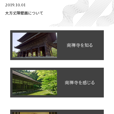
2019.10.01
大方丈障壁画について