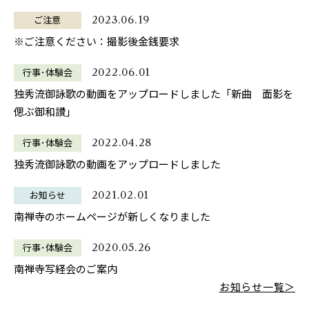
ご注意
2023.06.19
※ご注意ください：撮影後金銭要求
行事･体験会
2022.06.01
独秀流御詠歌の動画をアップロードしました「新曲 面影を
偲ぶ御和讃」
行事･体験会
2022.04.28
独秀流御詠歌の動画をアップロードしました
お知らせ
2021.02.01
南禅寺のホームページが新しくなりました
行事･体験会
2020.05.26
南禅寺写経会のご案内
お知らせ一覧＞