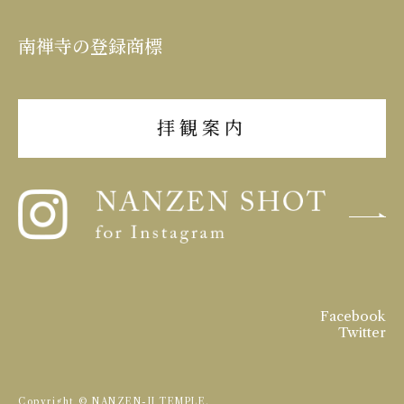
南禅寺の登録商標
拝観案内
Facebook
Twitter
Copyright © NANZEN-JI TEMPLE.