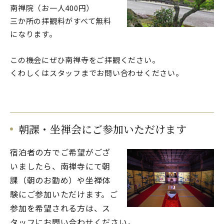
南禅院（お一人400円）
三か所の拝観料がすべて無料
になります。
この機会にぜひ南禅寺をご拝観ください。
くわしくはスタッフまでお問い合わせください。
朝課・坐禅会にご参加いただけます
宿泊者の方でご希望がござ
いましたら、南禅寺にて朝
課（朝のお勤め）や坐禅体
験にご参加いただけます。ご
参加を希望される方は、ス
タッフにお問い合わせください。