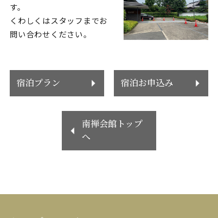
す。
くわしくはスタッフまでお
問い合わせください。
宿泊プラン
宿泊お申込み
南禅会館トップ
へ