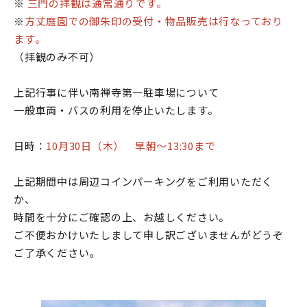
※
三門の拝観は通常通りです。
※
方丈庭園での御朱印の受付・物品販売は行なっており
ます。
（拝観のみ不可）
上記行事に伴い南禅寺第一駐車場について
一般車両・バスの利用を停止いたします。
日時：
10月30日（木） 早朝～13:30まで
上記期間中は周辺コインパーキングをご利用いただく
か、
時間を十分にご確認の上、お越しください。
ご不便おかけいたしまして申し訳ございませんがどうぞ
ご了承ください。