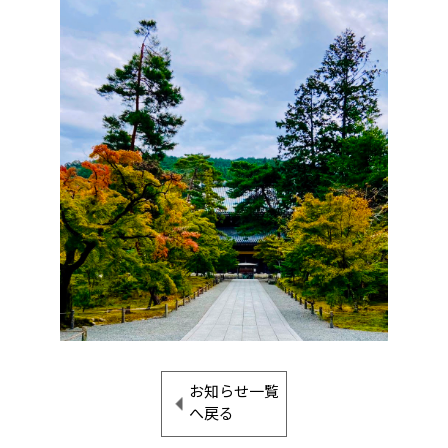
お知らせ一覧
へ戻る