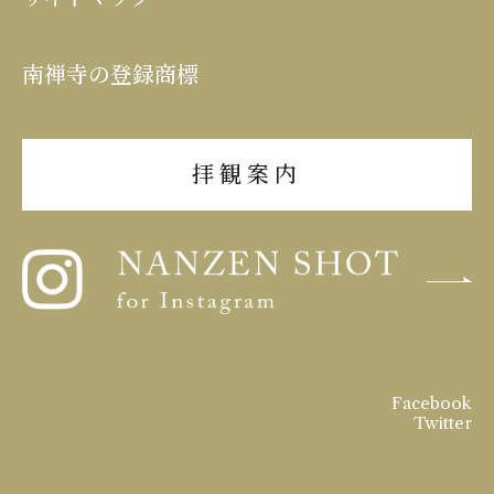
南禅寺の登録商標
拝観案内
Facebook
Twitter