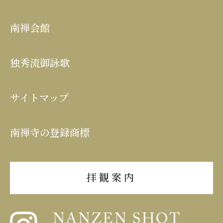
南禅会館
独秀流御詠歌
サイトマップ
南禅寺の登録商標
拝観案内