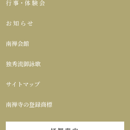
行事･体験会
お知らせ
南禅会館
独秀流御詠歌
サイトマップ
南禅寺の登録商標